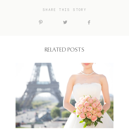
SHARE THIS STORY
RELATED POSTS