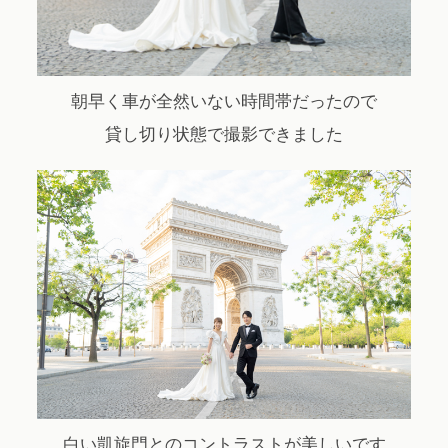
朝早く車が全然いない時間帯だったので
貸し切り状態で撮影できました
白い凱旋門とのコントラストが美しいです