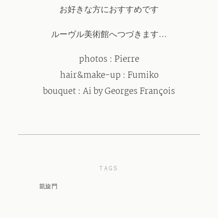
お好きな方におすすめです
ルーヴル美術館へつづきます…
photos : Pierre
hair&make-up : Fumiko
bouquet : Ai by Georges François
TAGS
凱旋門