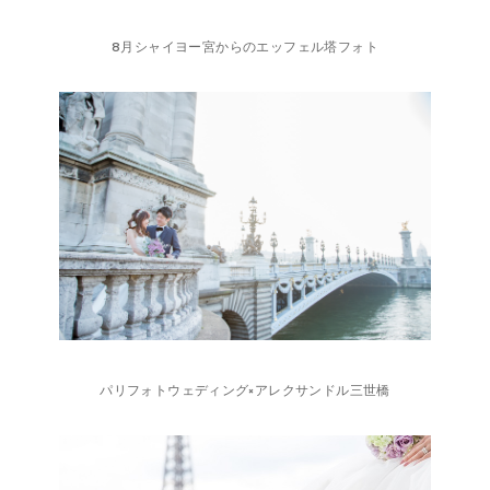
8月シャイヨー宮からのエッフェル塔フォト
パリフォトウェディング×アレクサンドル三世橋