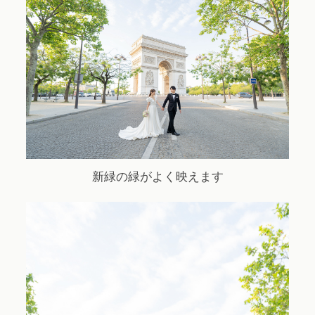
Contact
新緑の緑がよく映えます