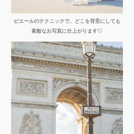
ピエールのテクニックで、どこを背景にしても
素敵なお写真に仕上がります♡