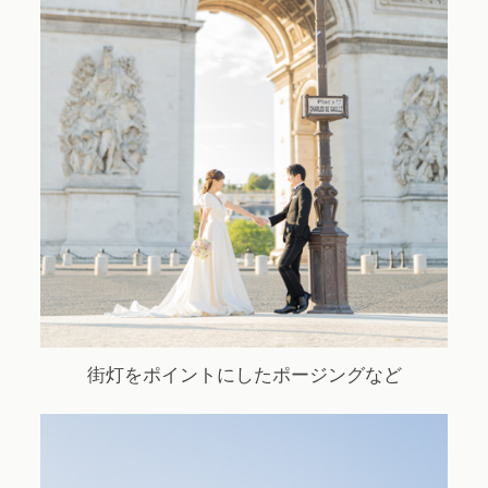
街灯をポイントにしたポージングなど