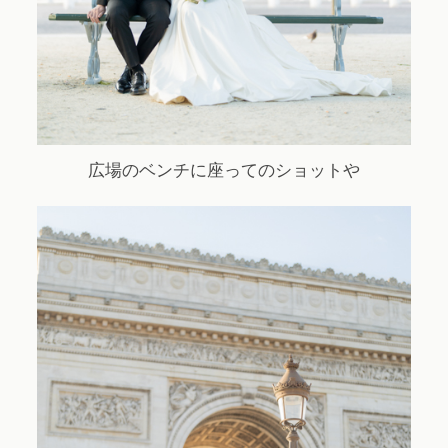
広場のベンチに座ってのショットや