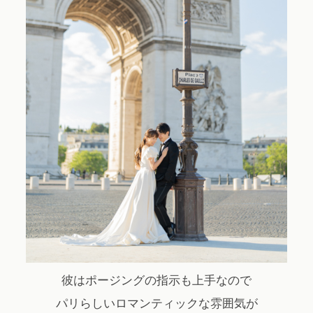
彼はポージングの指示も上手なので
パリらしいロマンティックな雰囲気が