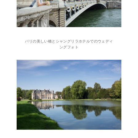
パリの美しい橋とシャングリラホテルでのウェディ
ングフォト