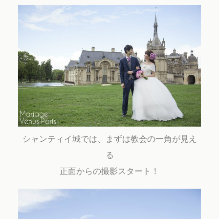
Contact
シャンティイ城では、まずは教会の一角が見え
る
正面からの撮影スタート！