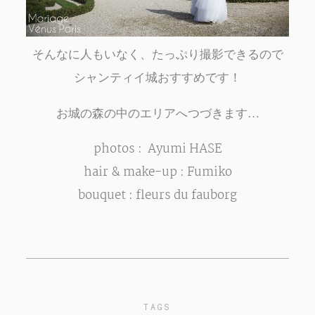
そんなに人もいなく、たっぷり撮影できるので
シャンティイ城おすすめです！
お城の森の中のエリアへつづきます…
photos : Ayumi HASE
hair & make-up : Fumiko
bouquet : fleurs du fauborg
TAGS