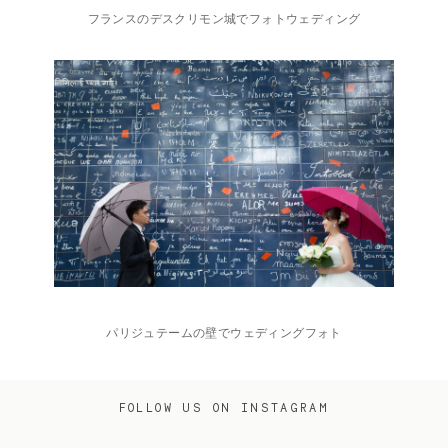
フランスのデスクリモン城でフォトウェディング
パリジュテームの壁でウェディングフォト
FOLLOW US ON INSTAGRAM