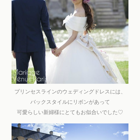
プリンセスラインのウェディングドレスには、
バックスタイルにリボンがあって
可愛らしい新婦様にとてもお似合いでした♡