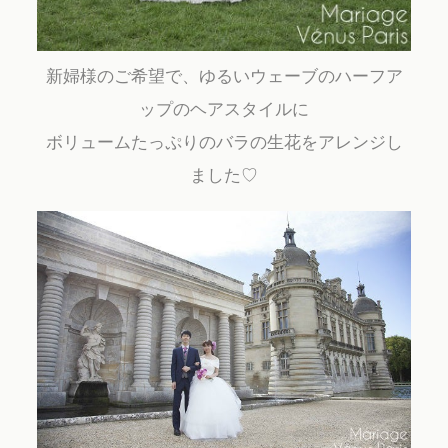
新婦様のご希望で、ゆるいウェーブのハーフア
ップのヘアスタイルに
ボリュームたっぷりのバラの生花をアレンジし
ました♡