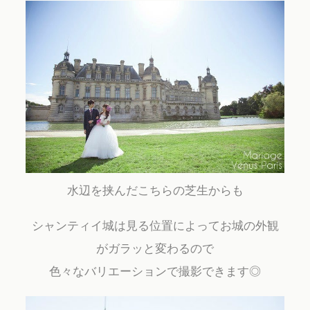
水辺を挟んだこちらの芝生からも
シャンティイ城は見る位置によってお城の外観
がガラッと変わるので
色々なバリエーションで撮影できます◎