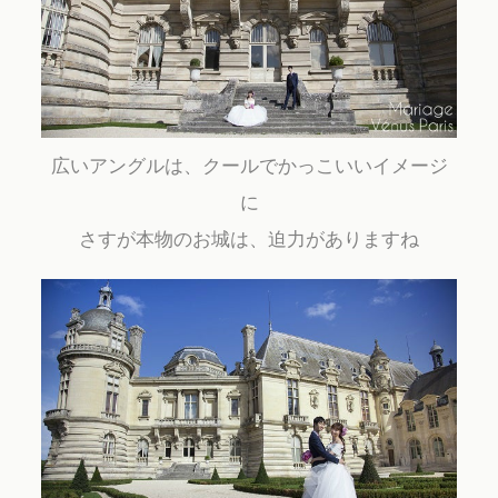
広いアングルは、クールでかっこいいイメージ
に
さすが本物のお城は、迫力がありますね