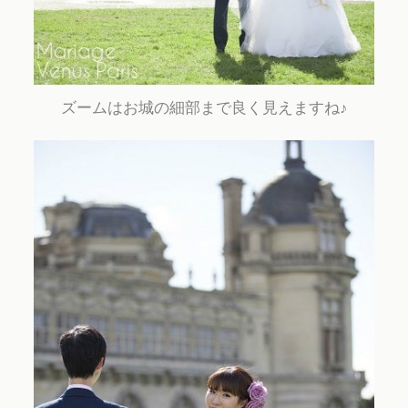
ズームはお城の細部まで良く見えますね♪