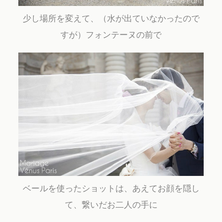
少し場所を変えて、（水が出ていなかったので
すが）フォンテーヌの前で
ベールを使ったショットは、あえてお顔を隠し
て、繋いだお二人の手に