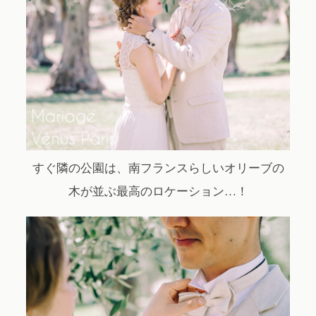
すぐ隣の公園は、南フランスらしいオリーブの
木が並ぶ最高のロケーション…！