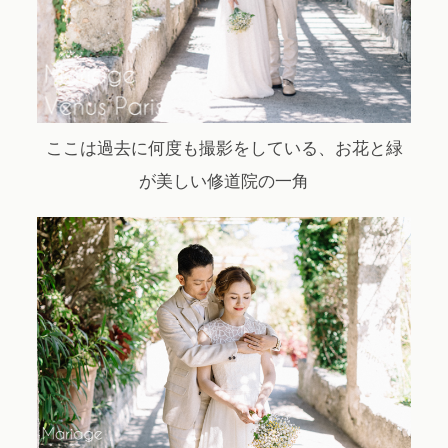
ここは過去に何度も撮影をしている、お花と緑
が美しい修道院の一角