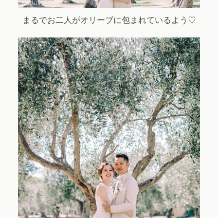
まるでお二人がオリーブに包まれているよう♡