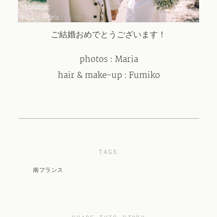
ご結婚おめでとうございます！
photos : Maria
hair & make-up : Fumiko
TAGS
南フランス