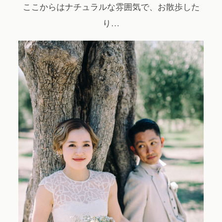
ここからはナチュラルな雰囲気で、お散歩した
り…