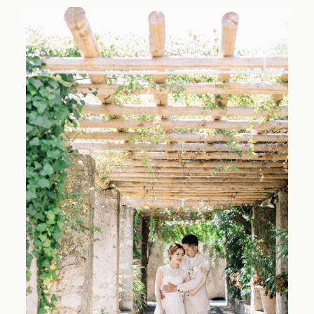
Contact