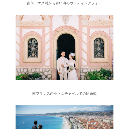
南仏・エズ村から青い海のウェディングフォト
南フランスの小さなチャペルでの結婚式