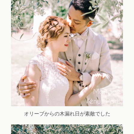
オリーブからの木漏れ日が素敵でした