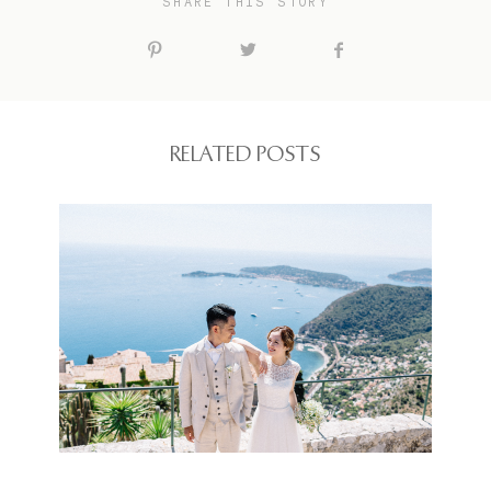
SHARE THIS STORY
RELATED POSTS