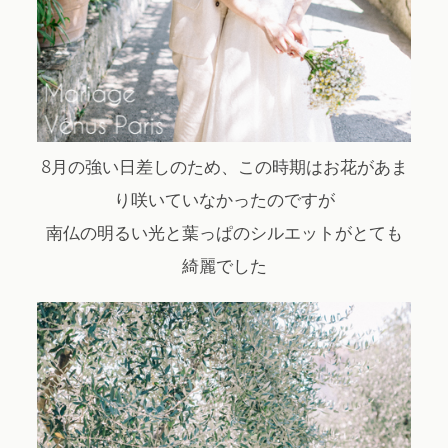
8月の強い日差しのため、この時期はお花があま
り咲いていなかったのですが
南仏の明るい光と葉っぱのシルエットがとても
綺麗でした