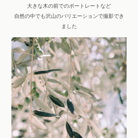
大きな木の前でのポートレートなど
自然の中でも沢山のバリエーションで撮影でき
ました