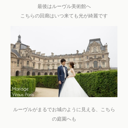
最後はルーヴル美術館へ
こちらの回廊はいつ来ても光が綺麗です
ルーヴルがまるでお城のように見える、こちら
の庭園へも