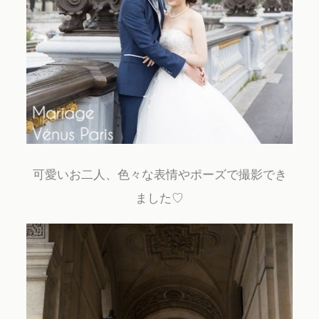
可愛いお二人、色々な表情やポーズで撮影でき
ました♡