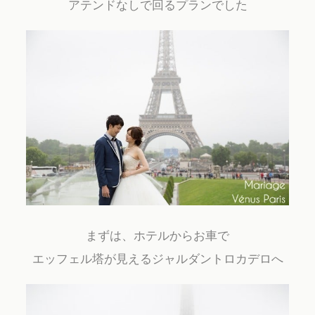
アテンドなしで回るプランでした
Contact
まずは、ホテルからお車で
エッフェル塔が見えるジャルダントロカデロへ