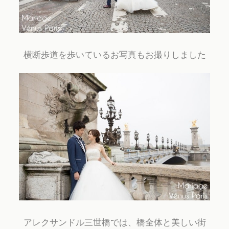
横断歩道を歩いているお写真もお撮りしました
アレクサンドル三世橋では、橋全体と美しい街