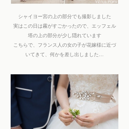
シャイヨー宮の上の部分でも撮影しました
実はこの日は霧がすごかったので、エッフェル
塔の上の部分が少し隠れています
こちらで、フランス人の女の子が花嫁様に近づ
いてきて、何かを差し出しました…