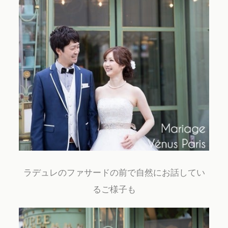
ラデュレのファサードの前で自然にお話してい
るご様子も