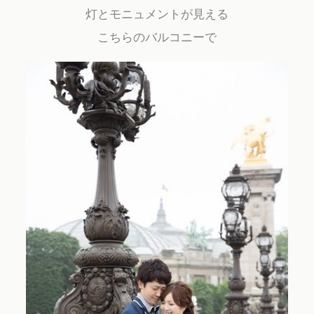
灯とモニュメントが見える
こちらのバルコニーで