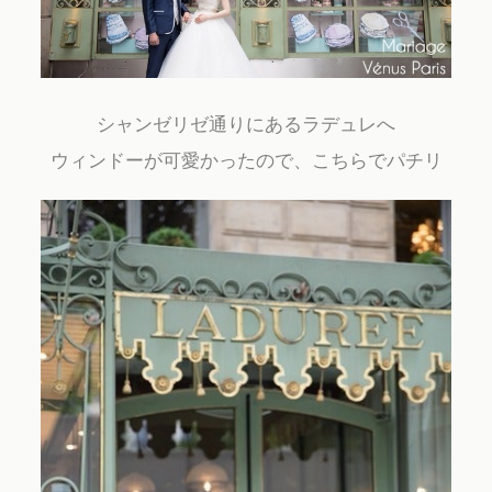
シャンゼリゼ通りにあるラデュレへ
ウィンドーが可愛かったので、こちらでパチリ