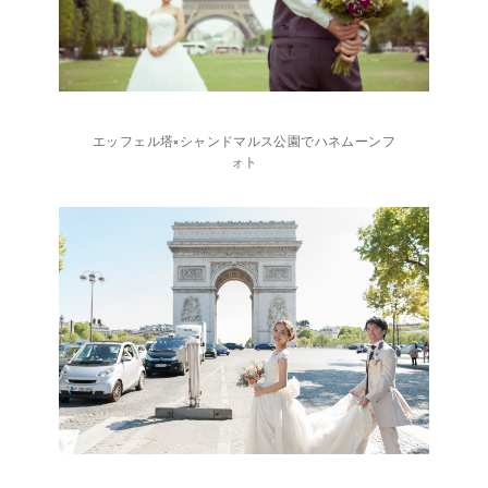
エッフェル塔×シャンドマルス公園でハネムーンフ
ォト