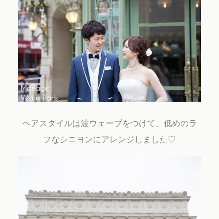
ヘアスタイルは波ウェーブをつけて、低めのラ
フなシニヨンにアレンジしました♡