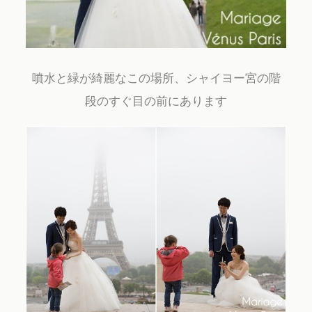
噴水と緑が綺麗なこの場所、シャイヨー宮の階
段のすぐ目の前にあります