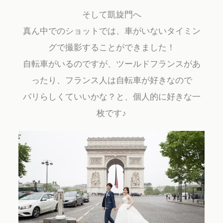
そして凱旋門へ
真ん中でのショットでは、車がいないタイミン
グで撮影することができました！
自転車がいるのですが、ツールドフランスがあ
ったり、フランス人は自転車が好きなので
パリらしくていいかな？と、個人的に好きな一
枚です♪