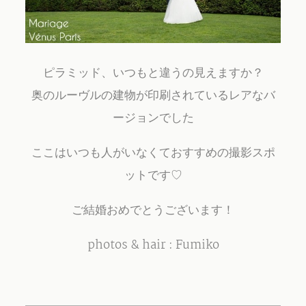
ピラミッド、いつもと違うの見えますか？
奥のルーヴルの建物が印刷されているレアなバ
ージョンでした
ここはいつも人がいなくておすすめの撮影スポ
ットです♡
ご結婚おめでとうございます！
photos & hair : Fumiko