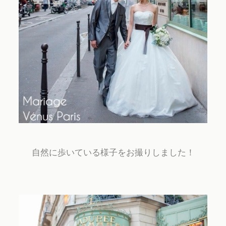
自然に歩いている様子をお撮りしました！