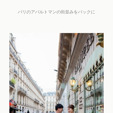
パリのアパルトマンの街並みをバックに