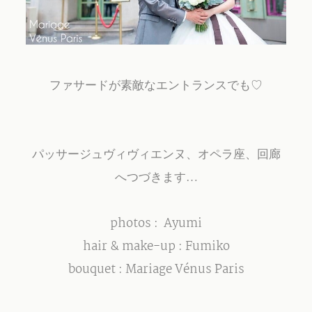
ファサードが素敵なエントランスでも♡
パッサージュヴィヴィエンヌ、オペラ座、回廊
へつづきます…
photos : Ayumi
hair & make-up : Fumiko
bouquet : Mariage Vénus Paris