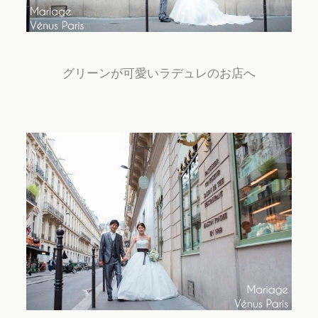
グリーンが可愛いラデュレのお店へ