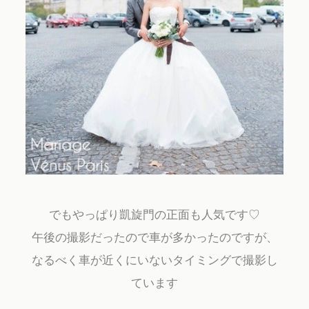
でもやっぱり凱旋門の正面も人気です♡
午後の撮影だったので車が多かったのですが、
なるべく車が近くにいないタイミングで撮影し
ています