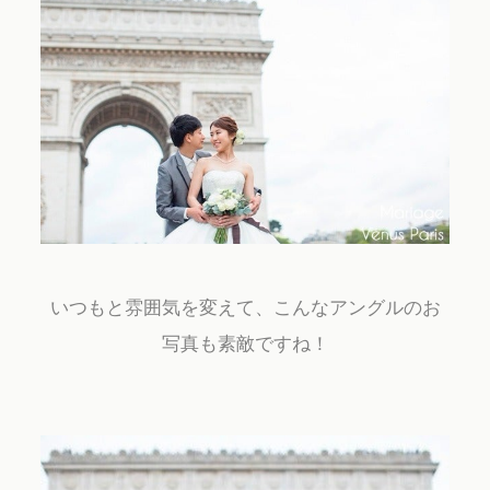
Contact
いつもと雰囲気を変えて、こんなアングルのお
写真も素敵ですね！