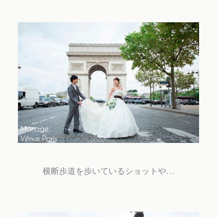
横断歩道を歩いているショットや…