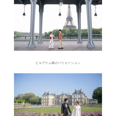
ビルアケム橋のバリエーション