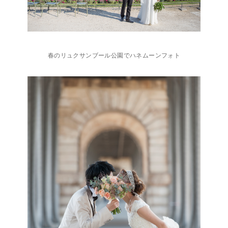
春のリュクサンブール公園でハネムーンフォト