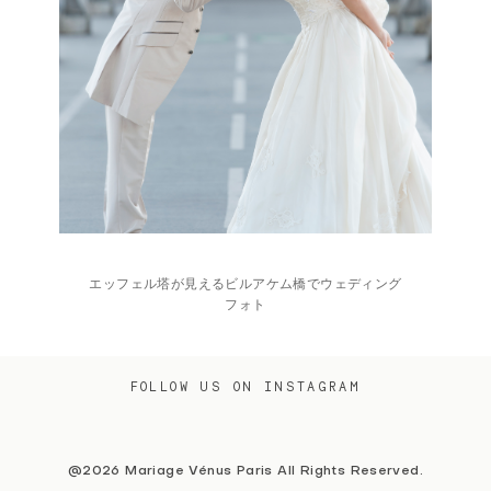
エッフェル塔が見えるビルアケム橋でウェディング
フォト
FOLLOW US ON INSTAGRAM
@2026 Mariage Vénus Paris All Rights Reserved.