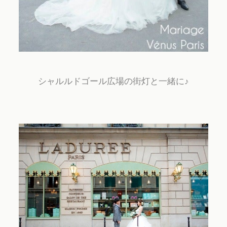
シャルルドゴール広場の街灯と一緒に♪