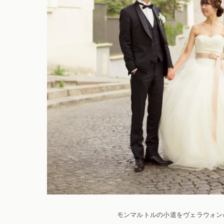
モンマルトルの小道をヴェラウォン