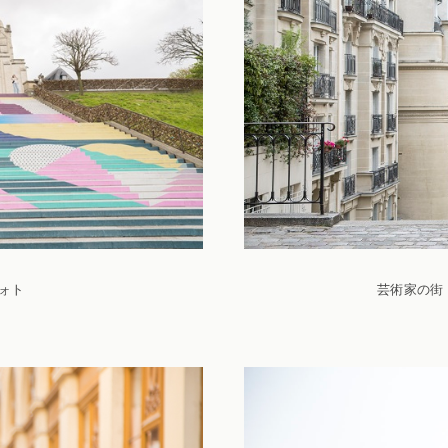
ォト
芸術家の街