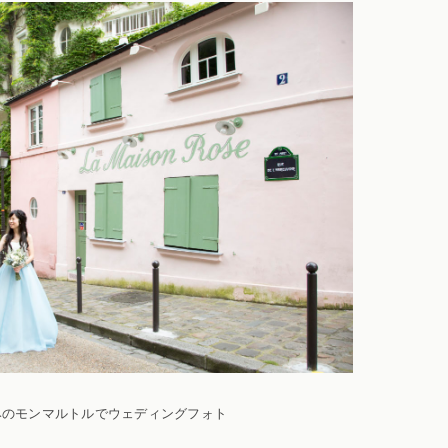
みのモンマルトルでウェディングフォト