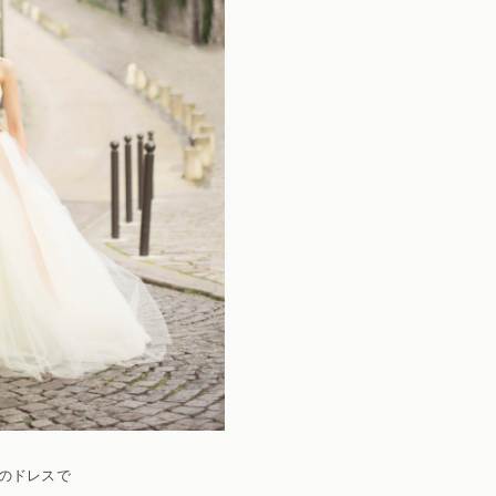
のドレスで