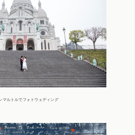
ンマルトルでフォトウェディング