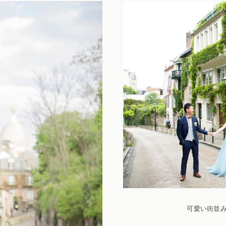
可愛い街並