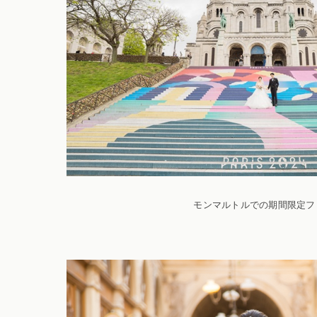
モンマルトルでの期間限定フ