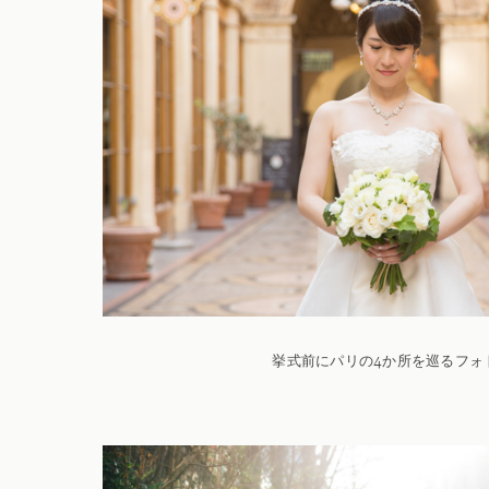
挙式前にパリの4か所を巡るフォ