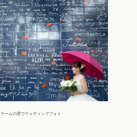
ュテームの壁でウェディングフォト