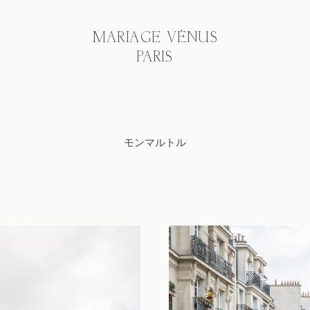
MARIAGE VÉNUS
PARIS
モンマルトル