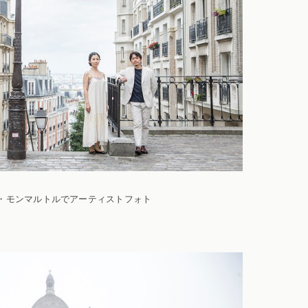
・モンマルトルでアーティストフォト