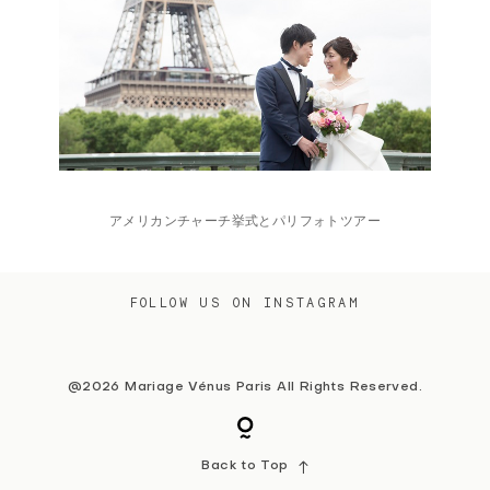
アメリカンチャーチ挙式とパリフォトツアー
FOLLOW US ON INSTAGRAM
@2026 Mariage Vénus Paris All Rights Reserved.
Back to Top