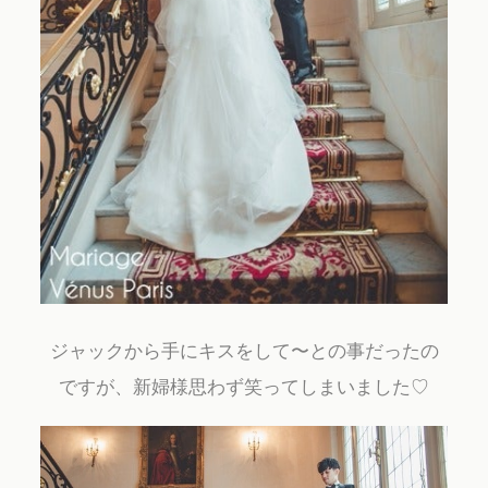
ジャックから手にキスをして〜との事だったの
ですが、新婦様思わず笑ってしまいました♡