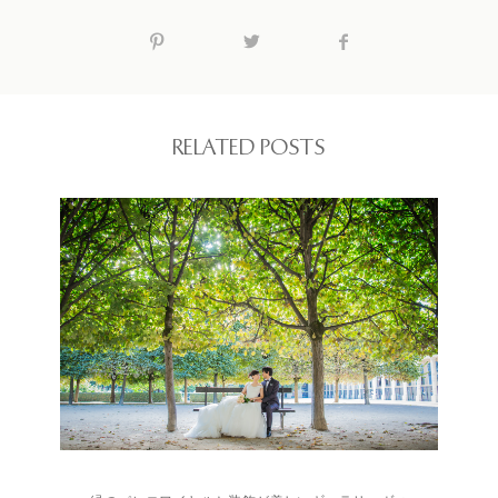
RELATED POSTS