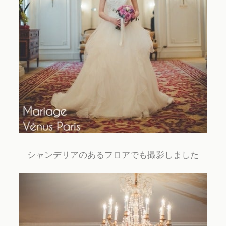
シャンデリアのあるフロアでも撮影しました