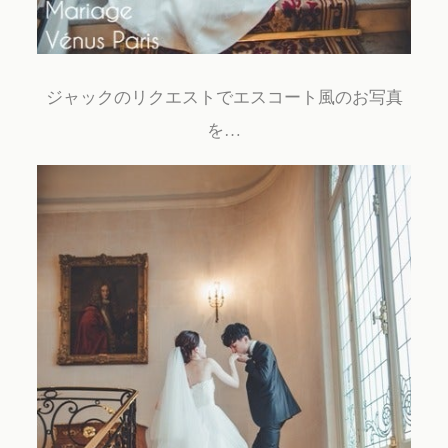
ジャックのリクエストでエスコート風のお写真
を…