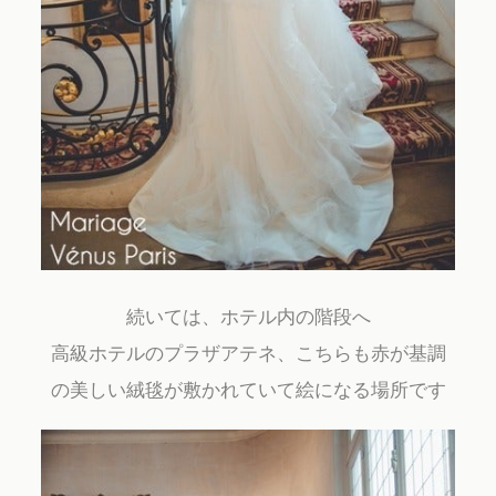
続いては、ホテル内の階段へ
高級ホテルのプラザアテネ、こちらも赤が基調
の美しい絨毯が敷かれていて絵になる場所です