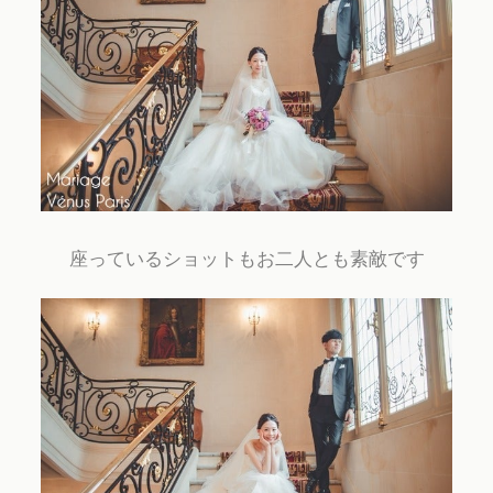
座っているショットもお二人とも素敵です