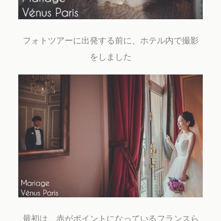
フォトツアーに出発する前に、ホテル内で撮影
をしました
最初は、赤がポイントになっているフランスら