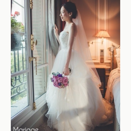
Contact