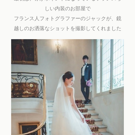
しい内装のお部屋で
フランス人フォトグラファーのジャックが、鏡
越しのお洒落なショットを撮影してくれました