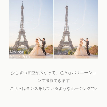
少しずつ青空が広がって、色々なバリエーショ
ンで撮影できます
こちらはダンスをしているようなポージングで♪