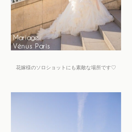
花嫁様のソロショットにも素敵な場所です♡