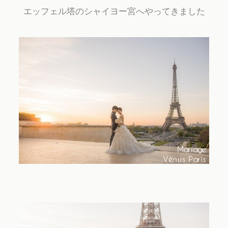
エッフェル塔のシャイヨー宮へやってきました
Contact