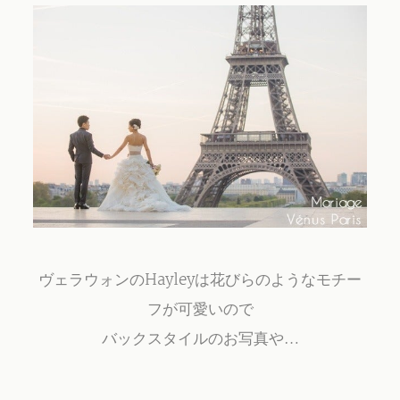
ヴェラウォンのHayleyは花びらのようなモチー
フが可愛いので
バックスタイルのお写真や…