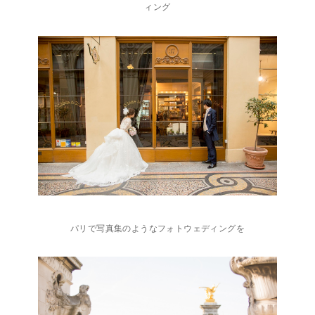
ィング
パリで写真集のようなフォトウェディングを