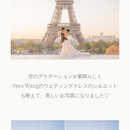
空のグラデーションが素晴らしく
Vera Wangのウェディングドレスのシルエット
も映えて、美しいお写真になりました♡