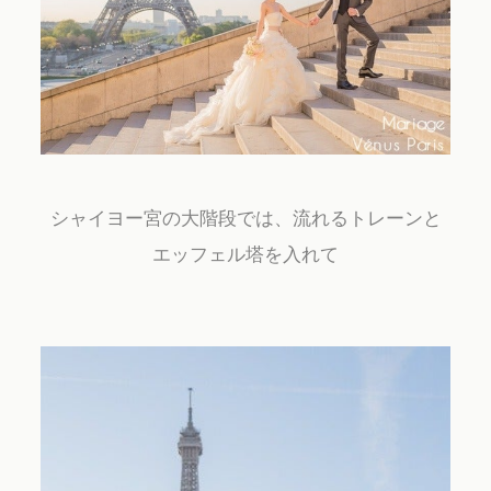
シャイヨー宮の大階段では、流れるトレーンと
エッフェル塔を入れて