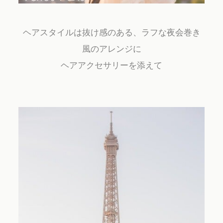
ヘアスタイルは抜け感のある、ラフな夜会巻き
風のアレンジに
ヘアアクセサリーを添えて