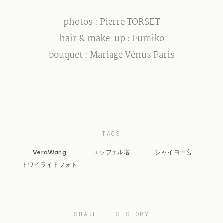
photos : Pierre TORSET
hair & make-up : Fumiko
bouquet : Mariage Vénus Paris
TAGS
VeraWang
エッフェル塔
シャイヨー宮
トワイライトフォト
SHARE THIS STORY