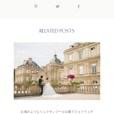
RELATED POSTS
お城のようなリュクサンブール公園でフォトウェデ